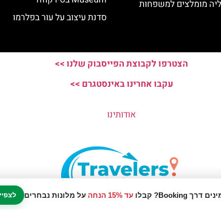
ליה מומלצים למשפחות
סדנת עיצוב על עור בפלרמו
הצטרפו לקבוצת הפייסבוק שלנו >>
עקבו אחרינו באינסטגרם >>
אודותינו
עד 15% הנחה
על מלונות נבחרים
לצפיי