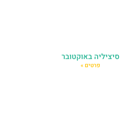
סיציליה באוקטובר
פרטים »