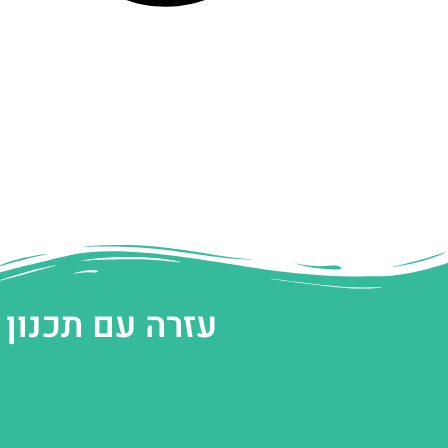
עזרה עם תכנון