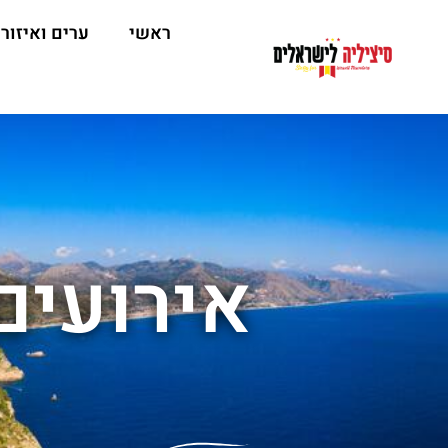
ראשי
ערים ואיזור
אירועים