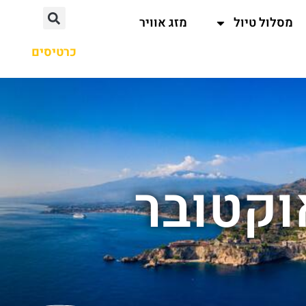
מסלול טיול
מזג אוויר
כרטיסים
וקטובר