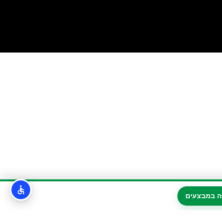
ה במבצעים