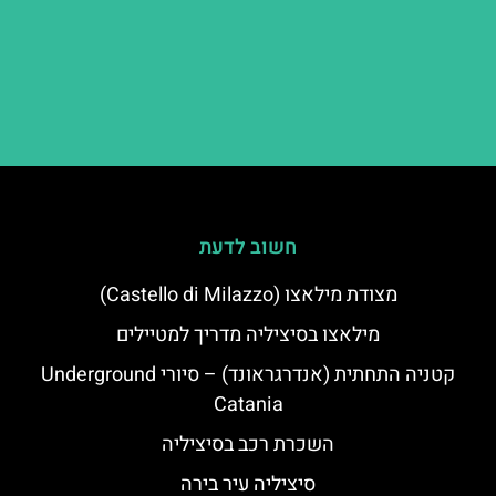
חשוב לדעת
מצודת מילאצו (Castello di Milazzo)
מילאצו בסיציליה מדריך למטיילים
קטניה התחתית (אנדרגראונד) – סיורי Underground
Catania
השכרת רכב בסיציליה
סיציליה עיר בירה