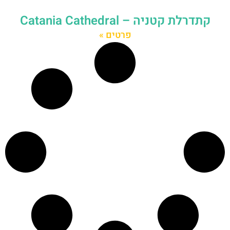
קתדרלת קטניה – Catania Cathedral
פרטים »