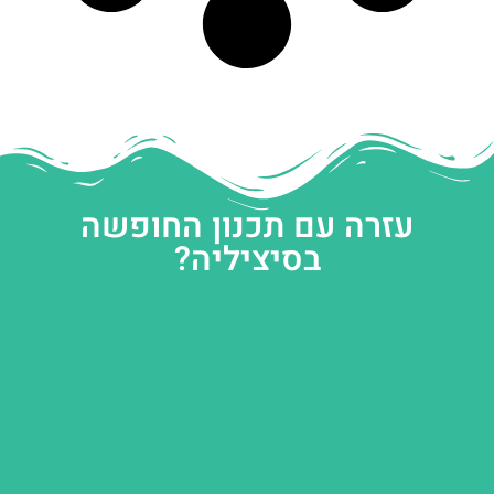
עזרה עם תכנון החופשה
בסיציליה?