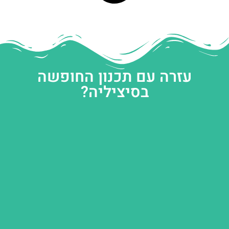
עזרה עם תכנון החופשה
בסיציליה?