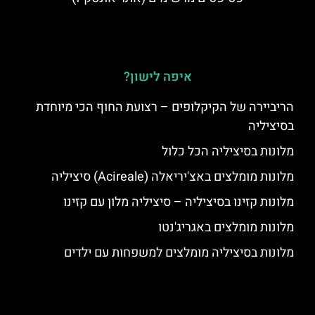
איפה לישון?
הריביירה של הקיקלופים – רצועת החוף הכי מיוחדת
בסיציליה
מלונות בסיציליה הכל כלול
מלונות מומלצים באצ'יריאלה (Acireale) סיציליה
מלונות קזינו בסיציליה – סיציליה מלון עם קזינו
מלונות מומלצים באגריג'נטו
מלונות בסיציליה מומלצים למשפחות עם ילדים