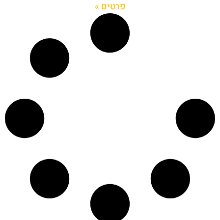
פרטים »