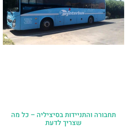
תחבורה והתניידות בסיציליה – כל מה
שצריך לדעת