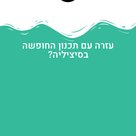
עזרה עם תכנון החופשה
בסיציליה?