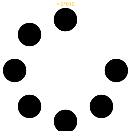
פרטים »