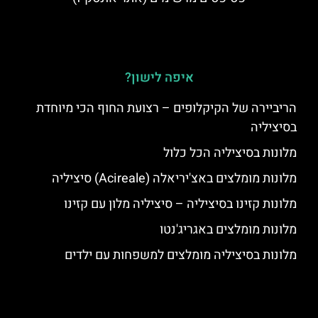
איפה לישון?
הריביירה של הקיקלופים – רצועת החוף הכי מיוחדת
בסיציליה
מלונות בסיציליה הכל כלול
מלונות מומלצים באצ'יריאלה (Acireale) סיציליה
מלונות קזינו בסיציליה – סיציליה מלון עם קזינו
מלונות מומלצים באגריג'נטו
מלונות בסיציליה מומלצים למשפחות עם ילדים