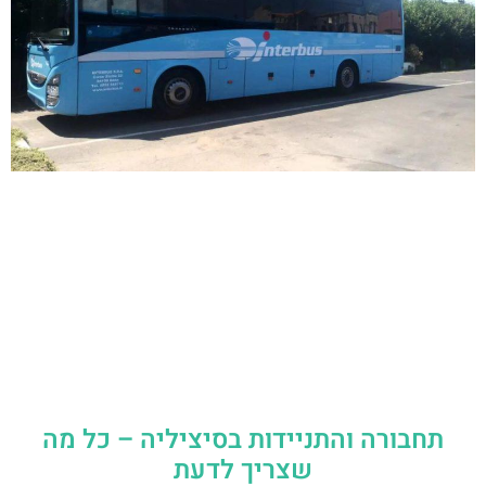
תחבורה והתניידות בסיציליה – כל מה
שצריך לדעת