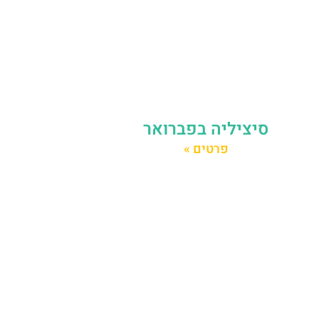
סיציליה בפברואר
פרטים »