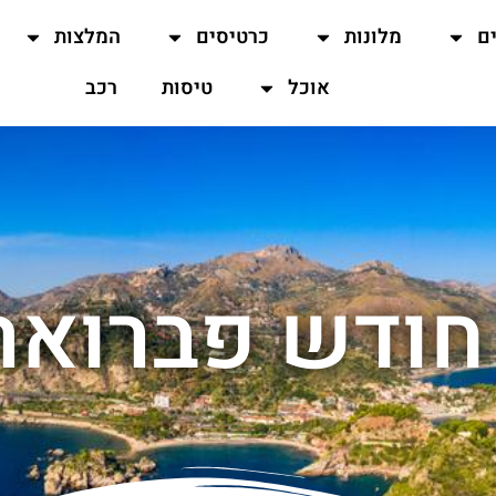
ים
מלונות
כרטיסים
המלצות
אוכל
טיסות
רכב
חודש פברואר 