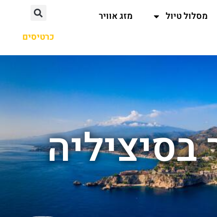
מסלול טיול
מזג אוויר
כרטיסים
בסיציליה