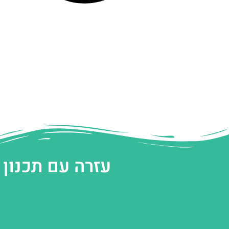
עזרה עם תכנון