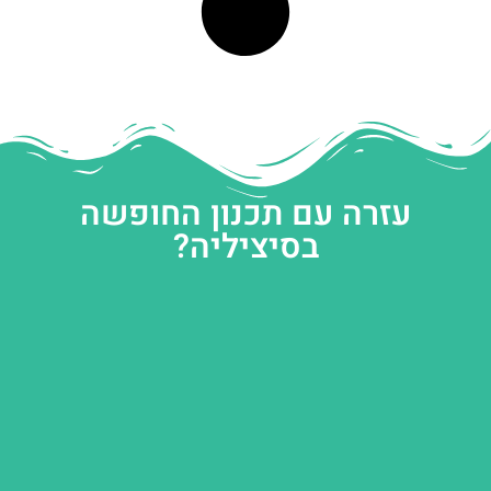
עזרה עם תכנון החופשה
בסיציליה?