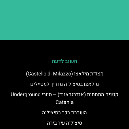
חשוב לדעת
מצודת מילאצו (Castello di Milazzo)
מילאצו בסיציליה מדריך למטיילים
קטניה התחתית (אנדרגראונד) – סיורי Underground
Catania
השכרת רכב בסיציליה
סיציליה עיר בירה