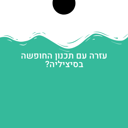
עזרה עם תכנון החופשה
בסיציליה?