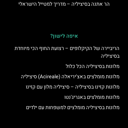
הר אתנה בסיציליה – מדריך למטייל הישראלי
איפה לישון?
הריביירה של הקיקלופים – רצועת החוף הכי מיוחדת
בסיציליה
מלונות בסיציליה הכל כלול
מלונות מומלצים באצ'יריאלה (Acireale) סיציליה
מלונות קזינו בסיציליה – סיציליה מלון עם קזינו
מלונות מומלצים באגריג'נטו
מלונות בסיציליה מומלצים למשפחות עם ילדים