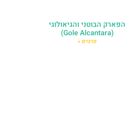
הפארק הבוטני והגיאולוגי
(Gole Alcantara)
פרטים »