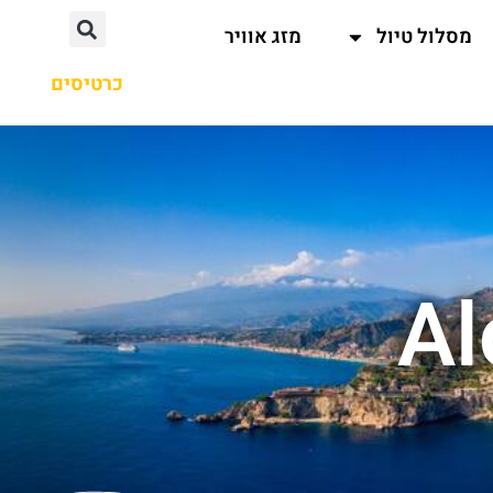
מסלול טיול
מזג אוויר
כרטיסים
Al