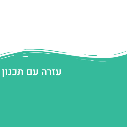
עזרה עם תכנון