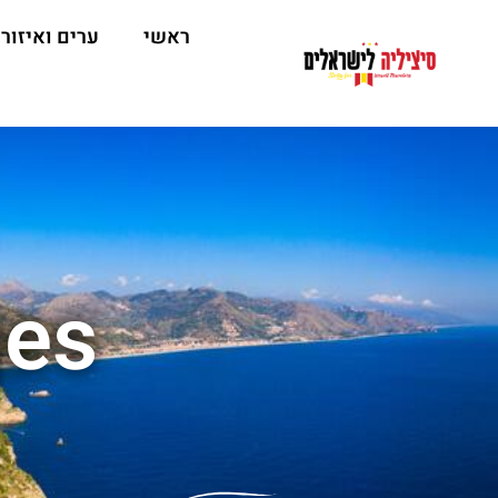
ראשי
ערים ואיזור
ges