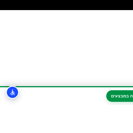
ה במבצעים