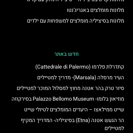
מלונות מומלצים באגריג'נטו
מלונות בסיציליה מומלצים למשפחות עם ילדים
חדש באתר
קתדרלת פלרמו (Cattedrale di Palermo)
העיר מרסלה (Marsala)- מדריך למטיילים
סיור טרק בהר אטנה מחוץ למסלול המוכר למטיילים
מוזיאון בלומו- Palazzo Bellomo Museum בסירקוזה
שייט ממילאצו – היעדים המומלצים לטיולי שייט
הר הגעש אטנה (Etna) בסיציליה- המדריך המקיף
למטיילים