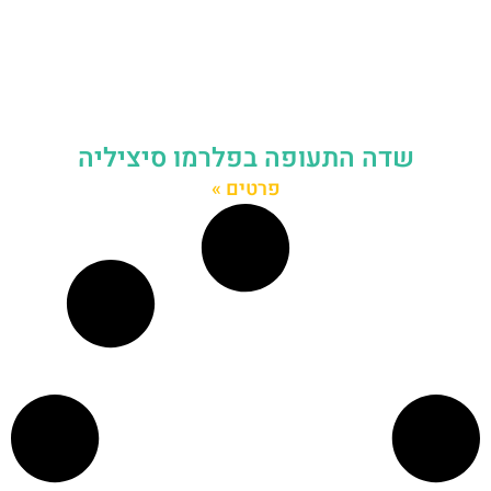
שדה התעופה בפלרמו סיציליה
פרטים »