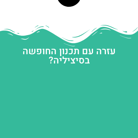
עזרה עם תכנון החופשה
בסיציליה?