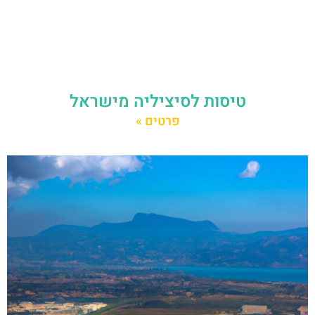
טיסות לסיציליה מישראל
פרטים »