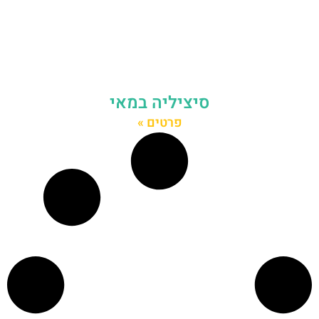
סיציליה במאי
פרטים »