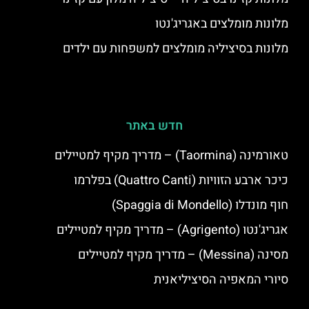
מלונות מומלצים באגריג'נטו
מלונות בסיציליה מומלצים למשפחות עם ילדים
חדש באתר
טאורמינה (Taormina) – מדריך מקיף למטיילים
כיכר ארבע הזוויות (Quattro Canti) בפלרמו
חוף מונדלו (Spaggia di Mondello)
אגריג'נטו (Agrigento) – מדריך מקיף למטיילים
מסינה (Messina) – מדריך מקיף למטיילים
סיורי המאפיה הסיציליאנית