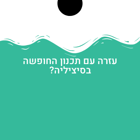
עזרה עם תכנון החופשה
בסיציליה?