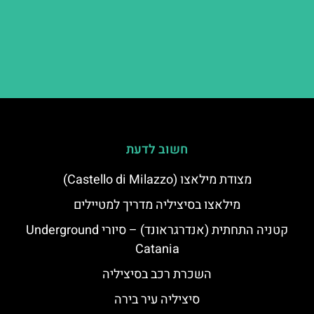
חשוב לדעת
מצודת מילאצו (Castello di Milazzo)
מילאצו בסיציליה מדריך למטיילים
קטניה התחתית (אנדרגראונד) – סיורי Underground
Catania
השכרת רכב בסיציליה
סיציליה עיר בירה