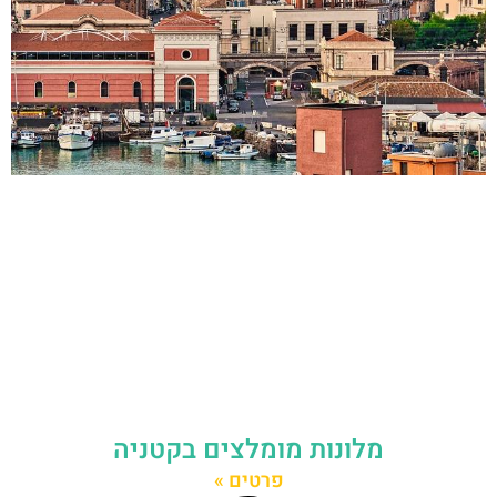
מלונות מומלצים בקטניה
פרטים »