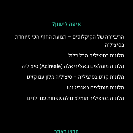
איפה לישון?
הריביירה של הקיקלופים – רצועת החוף הכי מיוחדת
בסיציליה
מלונות בסיציליה הכל כלול
מלונות מומלצים באצ'יריאלה (Acireale) סיציליה
מלונות קזינו בסיציליה – סיציליה מלון עם קזינו
מלונות מומלצים באגריג'נטו
מלונות בסיציליה מומלצים למשפחות עם ילדים
חדש באתר