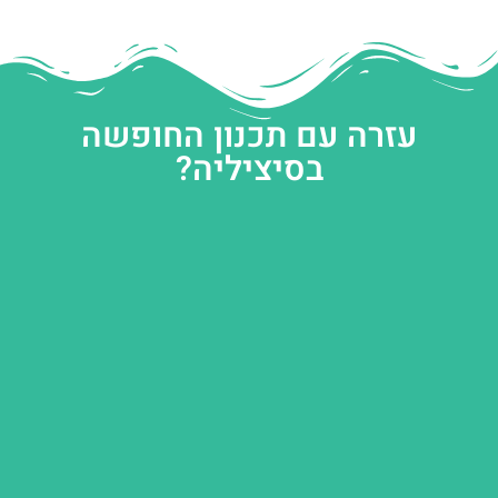
עזרה עם תכנון החופשה
בסיציליה?