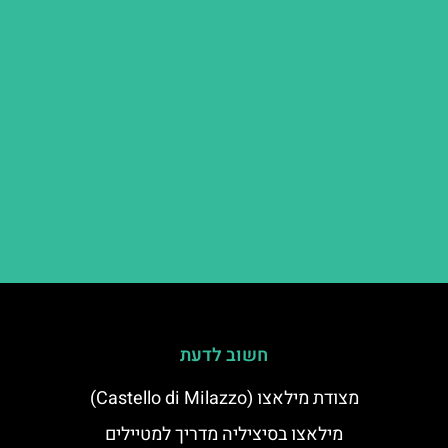
חשוב לדעת
מצודת מילאצו (Castello di Milazzo)
מילאצו בסיציליה מדריך למטיילים