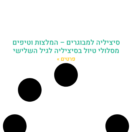
סיציליה למבוגרים – המלצות וטיפים
מסלולי טיול בסיציליה לגיל השלישי
פרטים »