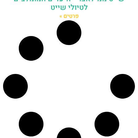
לטיולי שייט
פרטים »