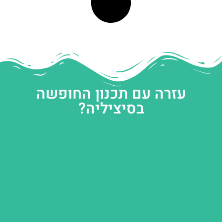
עזרה עם תכנון החופשה
בסיציליה?