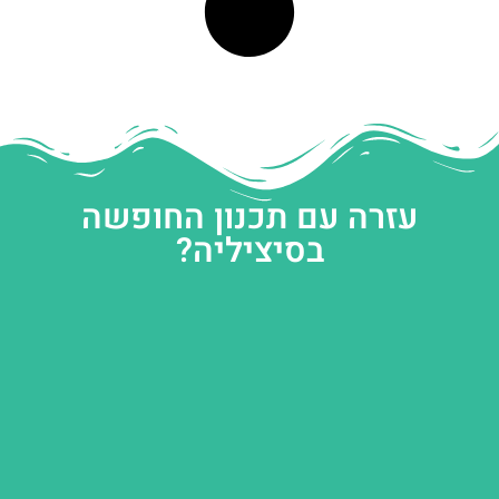
עזרה עם תכנון החופשה
בסיציליה?