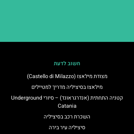
חשוב לדעת
מצודת מילאצו (Castello di Milazzo)
מילאצו בסיציליה מדריך למטיילים
קטניה התחתית (אנדרגראונד) – סיורי Underground
Catania
השכרת רכב בסיציליה
סיציליה עיר בירה