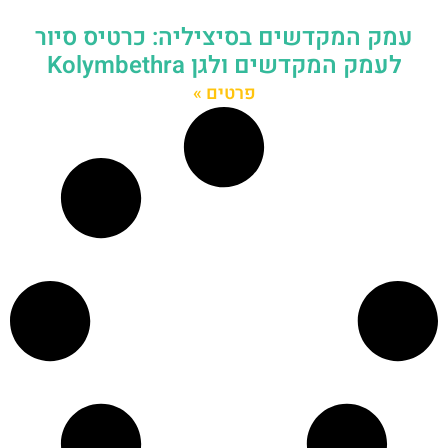
עמק המקדשים בסיציליה: כרטיס סיור
לעמק המקדשים ולגן Kolymbethra
פרטים »