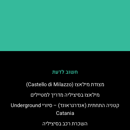
חשוב לדעת
מצודת מילאצו (Castello di Milazzo)
מילאצו בסיציליה מדריך למטיילים
קטניה התחתית (אנדרגראונד) – סיורי Underground
Catania
השכרת רכב בסיציליה