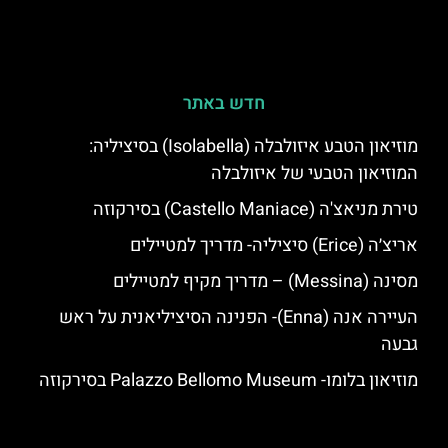
חדש באתר
מוזיאון הטבע איזולבלה (Isolabella) בסיציליה:
המוזיאון הטבעי של איזולבלה
טירת מניאצ'ה (Castello Maniace) בסירקוזה
אריצ׳ה (Erice) סיציליה- מדריך למטיילים
מסינה (Messina) – מדריך מקיף למטיילים
העיירה אנה (Enna)- הפנינה הסיציליאנית על ראש
גבעה
מוזיאון בלומו- Palazzo Bellomo Museum בסירקוזה