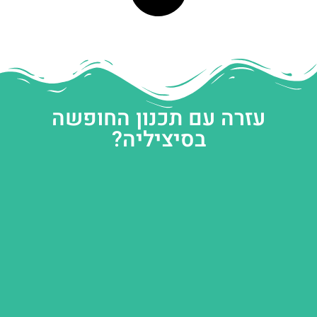
עזרה עם תכנון החופשה
בסיציליה?