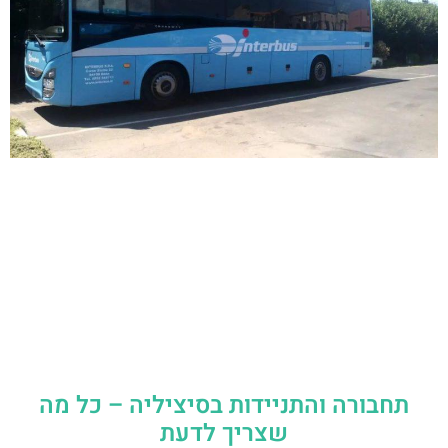
תחבורה והתניידות בסיציליה – כל מה
שצריך לדעת