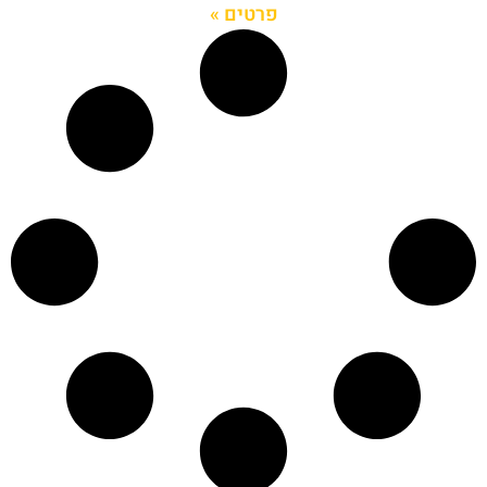
פרטים »