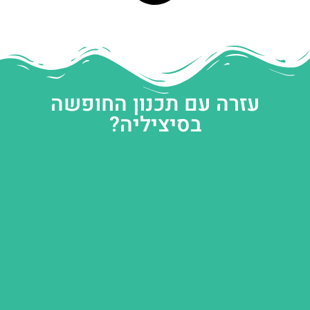
עזרה עם תכנון החופשה
בסיציליה?