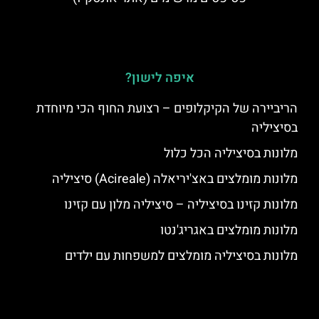
איפה לישון?
הריביירה של הקיקלופים – רצועת החוף הכי מיוחדת
בסיציליה
מלונות בסיציליה הכל כלול
מלונות מומלצים באצ'יריאלה (Acireale) סיציליה
מלונות קזינו בסיציליה – סיציליה מלון עם קזינו
מלונות מומלצים באגריג'נטו
מלונות בסיציליה מומלצים למשפחות עם ילדים