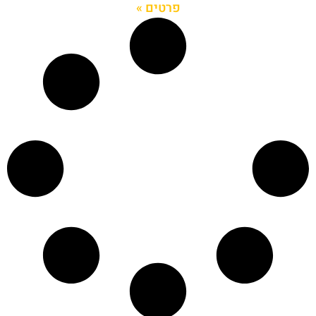
פרטים »