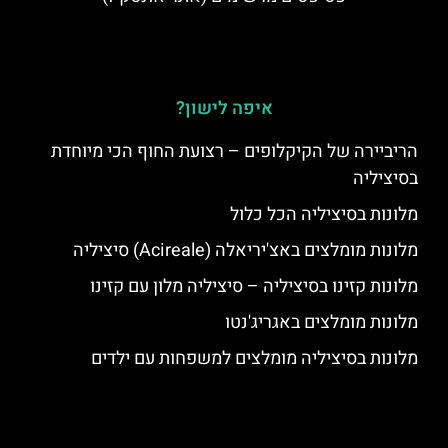
איפה לישון?
הריביירה של הקיקלופים – רצועת החוף הכי מיוחדת
בסיציליה
מלונות בסיציליה הכל כלול
מלונות מומלצים באצ'יריאלה (Acireale) סיציליה
מלונות קזינו בסיציליה – סיציליה מלון עם קזינו
מלונות מומלצים באגריג'נטו
מלונות בסיציליה מומלצים למשפחות עם ילדים