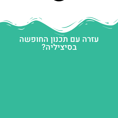
עזרה עם תכנון החופשה
בסיציליה?