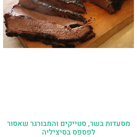
מסעדות בשר, סטייקים והמבורגר שאסור
לפספס בסיציליה