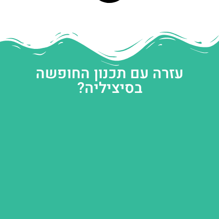
עזרה עם תכנון החופשה
בסיציליה?