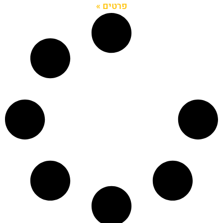
פרטים »