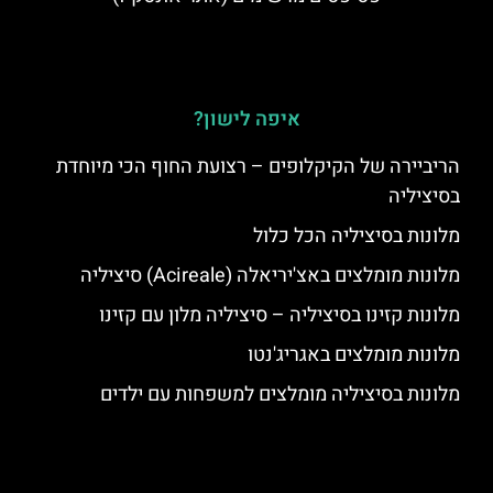
איפה לישון?
הריביירה של הקיקלופים – רצועת החוף הכי מיוחדת
בסיציליה
מלונות בסיציליה הכל כלול
מלונות מומלצים באצ'יריאלה (Acireale) סיציליה
מלונות קזינו בסיציליה – סיציליה מלון עם קזינו
מלונות מומלצים באגריג'נטו
מלונות בסיציליה מומלצים למשפחות עם ילדים