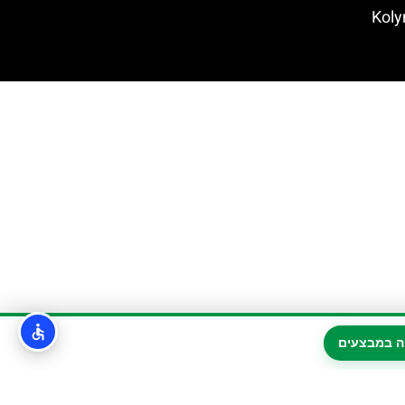
ה במבצעים