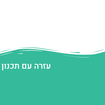
עזרה עם תכנון