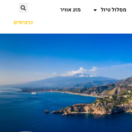
מסלול טיול
מזג אוויר
כרטיסים