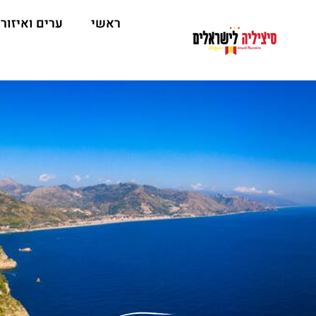
ראשי
ערים ואיזור