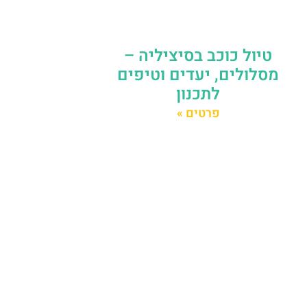
טיול כוכב בסיציליה –
מסלולים, יעדים וטיפים
לתכנון
פרטים »