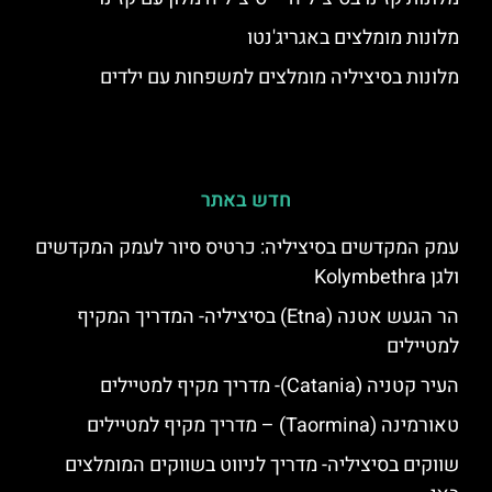
מלונות מומלצים באגריג'נטו
מלונות בסיציליה מומלצים למשפחות עם ילדים
חדש באתר
עמק המקדשים בסיציליה: כרטיס סיור לעמק המקדשים
ולגן Kolymbethra
הר הגעש אטנה (Etna) בסיציליה- המדריך המקיף
למטיילים
העיר קטניה (Catania)- מדריך מקיף למטיילים
טאורמינה (Taormina) – מדריך מקיף למטיילים
שווקים בסיציליה- מדריך לניווט בשווקים המומלצים