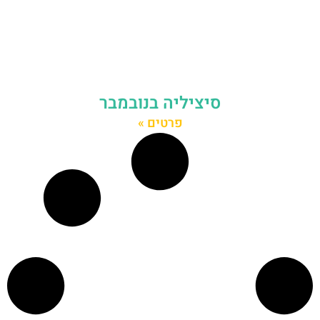
סיציליה בנובמבר
פרטים »