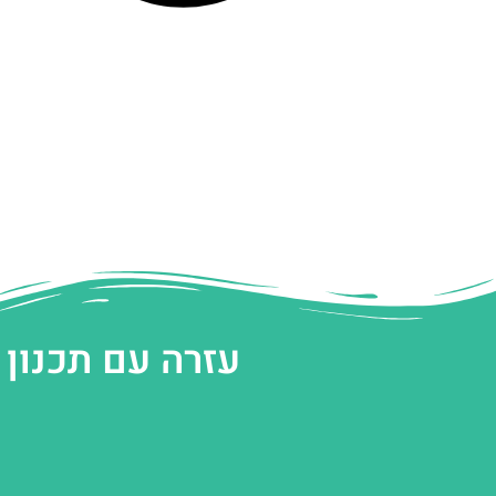
עזרה עם תכנון