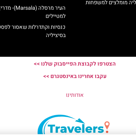
ליה מומלצים למשפחות
העיר מרסלה (Marsala)- מד
למטיילים
כנסיות וקתדרלות שאסור לפס
בסיציליה
הצטרפו לקבוצת הפייסבוק שלנו >>
עקבו אחרינו באינסטגרם >>
אודותינו