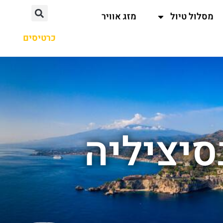
מסלול טיול
מזג אוויר
כרטיסים
סיציליה