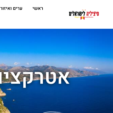
ראשי
ערים ואיזור
אטרקציות