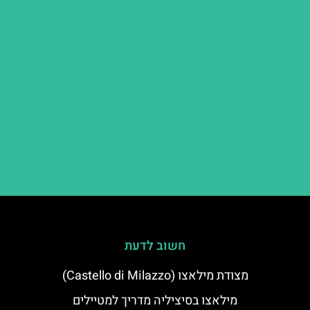
חשוב לדעת
מצודת מילאצו (Castello di Milazzo)
מילאצו בסיציליה מדריך למטיילים