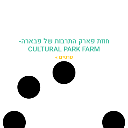
חוות פארק התרבות של פבארה-
CULTURAL PARK FARM
פרטים »