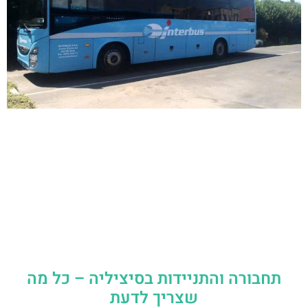
תחבורה והתניידות בסיציליה – כל מה
שצריך לדעת