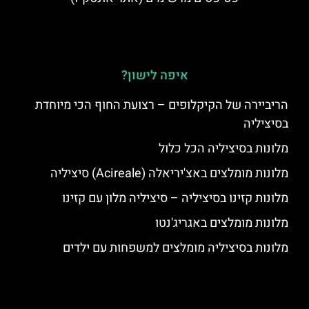
איפה לישון?
הריביירה של הקיקלופים – רצועת החוף הכי מיוחדת
בסיציליה
מלונות בסיציליה הכל כלול
מלונות מומלצים באצ'יריאלה (Acireale) סיציליה
מלונות קזינו בסיציליה – סיציליה מלון עם קזינו
מלונות מומלצים באגריג'נטו
מלונות בסיציליה מומלצים למשפחות עם ילדים