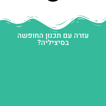
עזרה עם תכנון החופשה
בסיציליה?