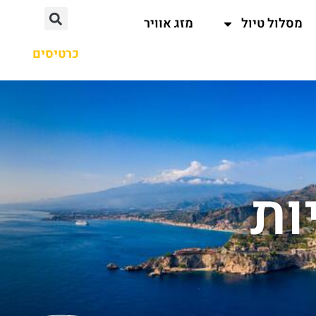
מסלול טיול
מזג אוויר
כרטיסים
ות