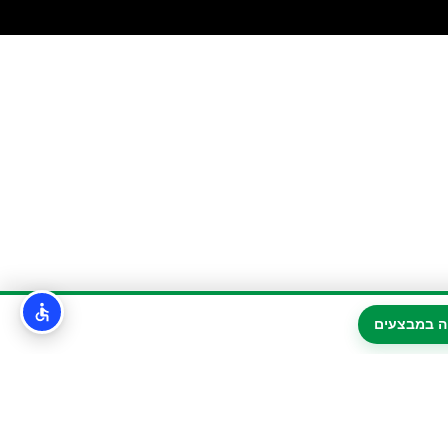
ה במבצעים