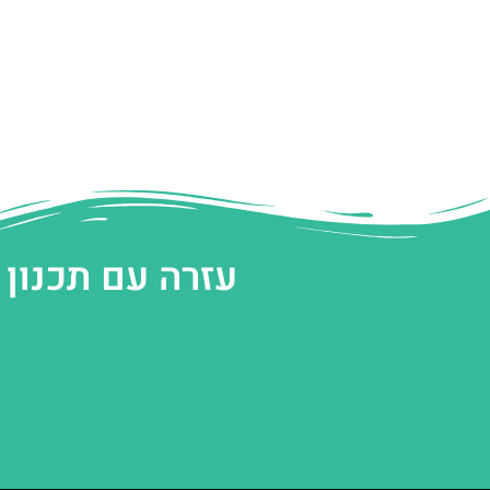
עזרה עם תכנון