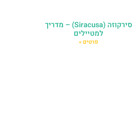
סירקוזה (Siracusa) – מדריך
למטיילים
פרטים »