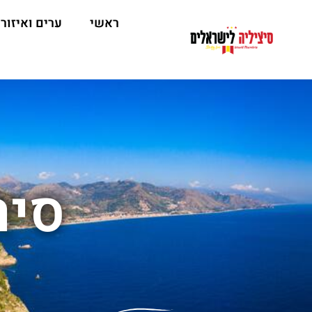
ראשי
ערים ואיזור
סיר