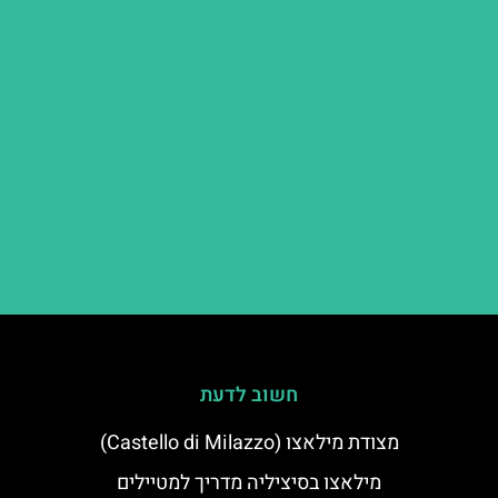
חשוב לדעת
מצודת מילאצו (Castello di Milazzo)
מילאצו בסיציליה מדריך למטיילים