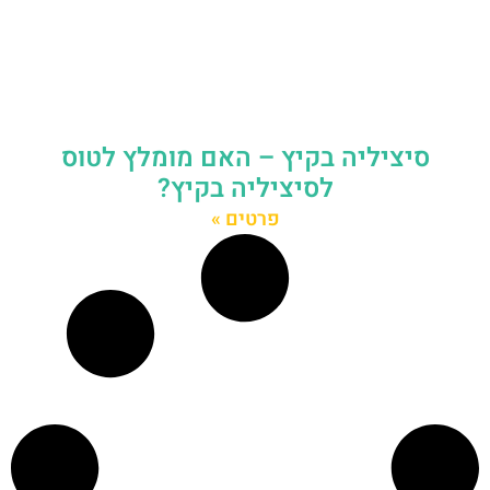
סיציליה בקיץ – האם מומלץ לטוס
לסיציליה בקיץ?
פרטים »