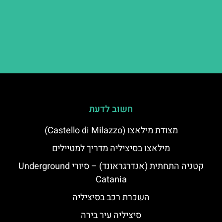
חשוב לדעת
מצודת מילאצו (Castello di Milazzo)
מילאצו בסיציליה מדריך למטיילים
קטניה התחתית (אנדרגראונד) – סיורי Underground
Catania
השכרת רכב בסיציליה
סיציליה עיר בירה