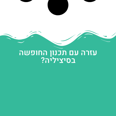
עזרה עם תכנון החופשה
בסיציליה?