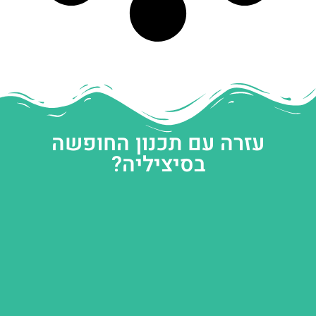
עזרה עם תכנון החופשה
בסיציליה?