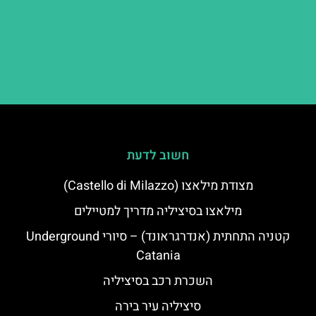
חשוב לדעת
מצודת מילאצו (Castello di Milazzo)
מילאצו בסיציליה מדריך למטיילים
קטניה התחתית (אנדרגראונד) – סיורי Underground
Catania
השכרת רכב בסיציליה
סיציליה עיר בירה